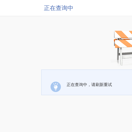
正在查询中
正在查询中，请刷新重试