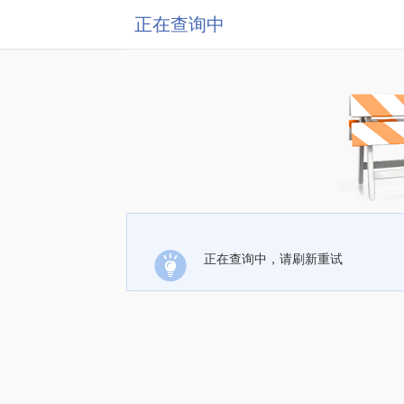
正在查询中
正在查询中，请刷新重试