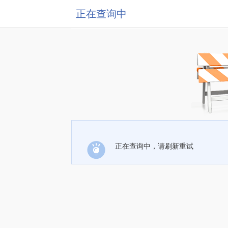
正在查询中
正在查询中，请刷新重试