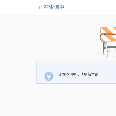
正在查询中
正在查询中，请刷新重试