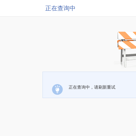
正在查询中
正在查询中，请刷新重试