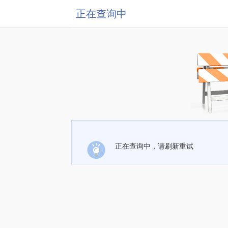
正在查询中
正在查询中，请刷新重试