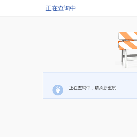
正在查询中
正在查询中，请刷新重试