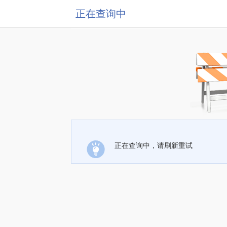
正在查询中
正在查询中，请刷新重试